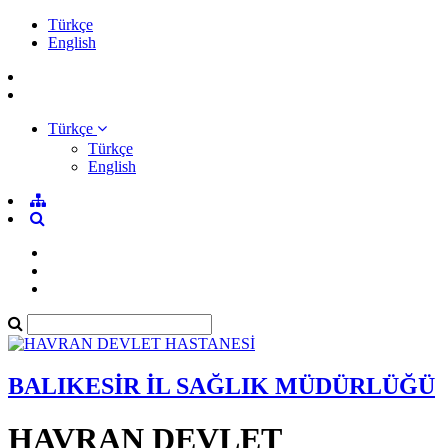
Türkçe
English
Türkçe
Türkçe
English
BALIKESİR İL SAĞLIK MÜDÜRLÜĞÜ
HAVRAN DEVLET