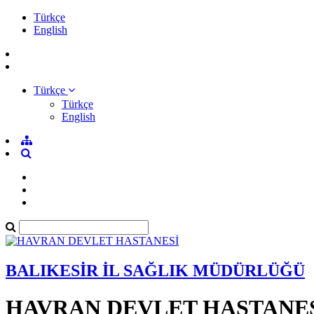
Türkçe
English
Türkçe
Türkçe
English
BALIKESİR İL SAĞLIK MÜDÜRLÜĞÜ
HAVRAN DEVLET HASTANE