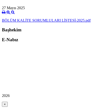
27 Mayıs 2025
BÖLÜM KALİTE SORUMLULARI LİSTESİ-2025.pdf
Başhekim
E-Nabız
2026
×