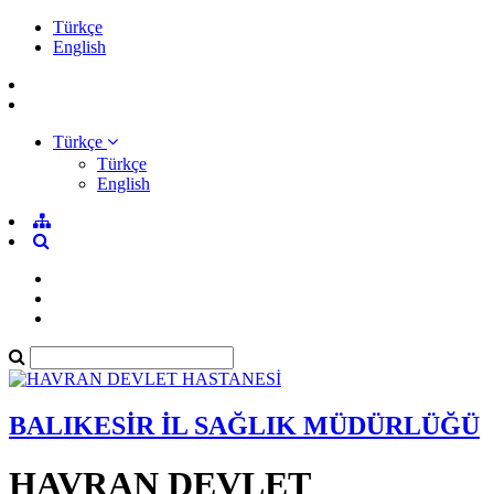
Türkçe
English
Türkçe
Türkçe
English
BALIKESİR İL SAĞLIK MÜDÜRLÜĞÜ
HAVRAN DEVLET