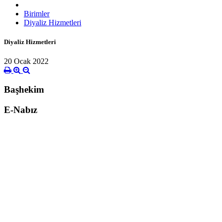
Birimler
Diyaliz Hizmetleri
Diyaliz Hizmetleri
20 Ocak 2022
Başhekim
E-Nabız