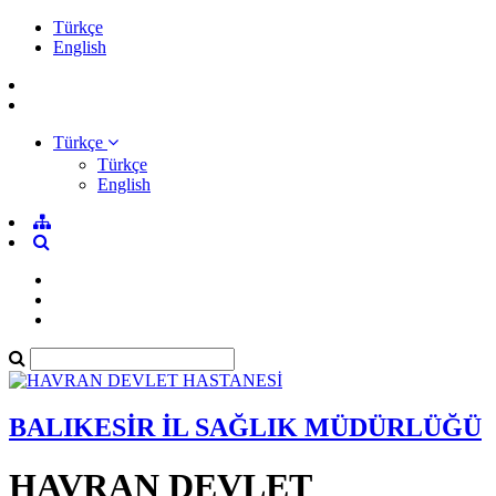
Türkçe
English
Türkçe
Türkçe
English
BALIKESİR İL SAĞLIK MÜDÜRLÜĞÜ
HAVRAN DEVLET